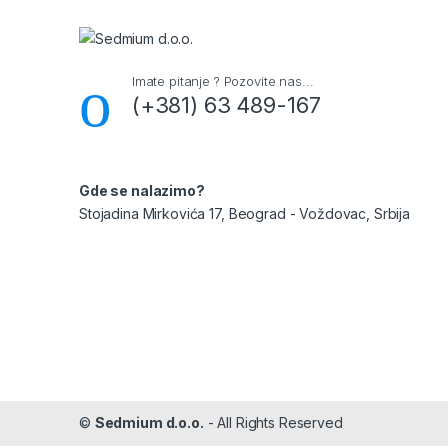
Imate pitanje ? Pozovite nas...
(+381) 63 489-167
Gde se nalazimo?
Stojadina Mirkovića 17, Beograd - Voždovac, Srbija
©
Sedmium d.o.o.
- All Rights Reserved