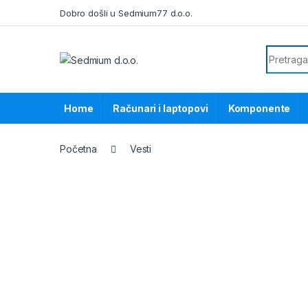
Skip to navigation
Skip to content
Dobro došli u Sedmium77 d.o.o.
Search f
Home
Računari i laptopovi
Komponente
Početna
Vesti