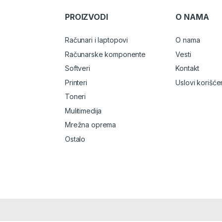
PROIZVODI
O NAMA
Računari i laptopovi
O nama
Računarske komponente
Vesti
Softveri
Kontakt
Printeri
Uslovi korišće
Toneri
Mulitimedija
Mrežna oprema
Ostalo