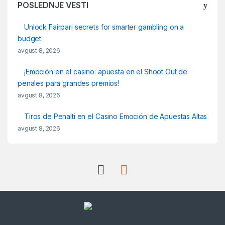
POSLEDNJE VESTI
Unlock Fairpari secrets for smarter gambling on a
budget.
avgust 8, 2026
¡Emoción en el casino: apuesta en el Shoot Out de
penales para grandes premios!
avgust 8, 2026
Tiros de Penalti en el Casino Emoción de Apuestas Altas
avgust 8, 2026