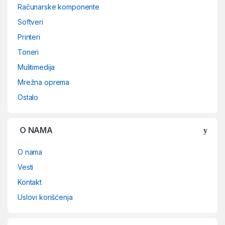
Računarske komponente
Softveri
Printeri
Toneri
Mulitimedija
Mrežna oprema
Ostalo
O NAMA
O nama
Vesti
Kontakt
Uslovi korišćenja