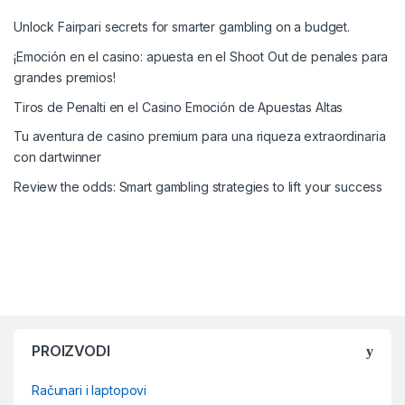
Unlock Fairpari secrets for smarter gambling on a budget.
¡Emoción en el casino: apuesta en el Shoot Out de penales para
grandes premios!
Tiros de Penalti en el Casino Emoción de Apuestas Altas
Tu aventura de casino premium para una riqueza extraordinaria
con dartwinner
Review the odds: Smart gambling strategies to lift your success
PROIZVODI
Računari i laptopovi