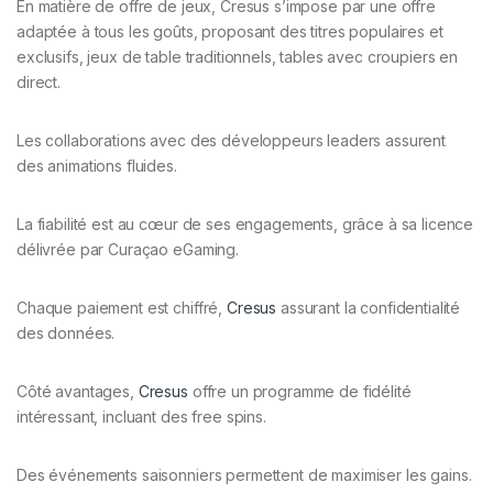
En matière de offre de jeux, Cresus s’impose par une offre
adaptée à tous les goûts, proposant des titres populaires et
exclusifs, jeux de table traditionnels, tables avec croupiers en
direct.
Les collaborations avec des développeurs leaders assurent
des animations fluides.
La fiabilité est au cœur de ses engagements, grâce à sa licence
délivrée par Curaçao eGaming.
Chaque paiement est chiffré,
Cresus
assurant la confidentialité
des données.
Côté avantages,
Cresus
offre un programme de fidélité
intéressant, incluant des free spins.
Des événements saisonniers permettent de maximiser les gains.