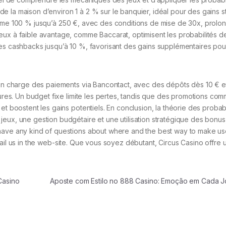
 la maison d’environ 1 à 2 % sur le banquier, idéal pour des gains s
e 100 % jusqu’à 250 €, avec des conditions de mise de 30x, prolon
eux à faible avantage, comme Baccarat, optimisent les probabilités d
des cashbacks jusqu’à 10 %, favorisant des gains supplémentaires pou
d en charge des paiements via Bancontact, avec des dépôts dès 10 € e
eures. Un budget fixe limite les pertes, tandis que des promotions co
et boostent les gains potentiels. En conclusion, la théorie des probabi
eux, une gestion budgétaire et une utilisation stratégique des bonus,
 have any kind of questions about where and the best way to make u
ail us in the web-site. Que vous soyez débutant, Circus Casino offre 
Casino
Aposte com Estilo no 888 Casino: Emoção em Cada