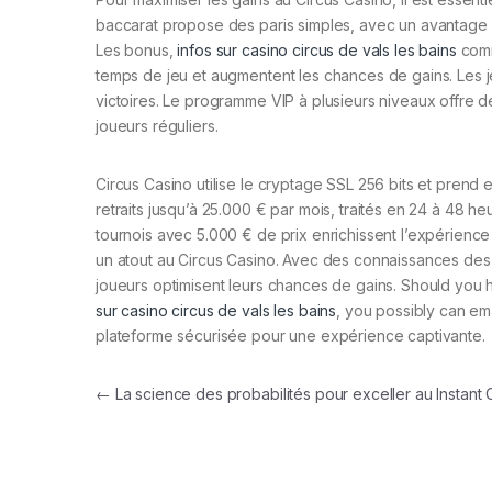
baccarat propose des paris simples, avec un avantage de
Les bonus,
infos sur casino circus de vals les bains
comm
temps de jeu et augmentent les chances de gains. Les j
victoires. Le programme VIP à plusieurs niveaux offre 
joueurs réguliers.
Circus Casino utilise le cryptage SSL 256 bits et pren
retraits jusqu’à 25.000 € par mois, traités en 24 à 48 h
tournois avec 5.000 € de prix enrichissent l’expérience 
un atout au Circus Casino. Avec des connaissances des j
joueurs optimisent leurs chances de gains. Should you
sur casino circus de vals les bains
, you possibly can em
plateforme sécurisée pour une expérience captivante.
Kretanje članka
←
La science des probabilités pour exceller au Instant 