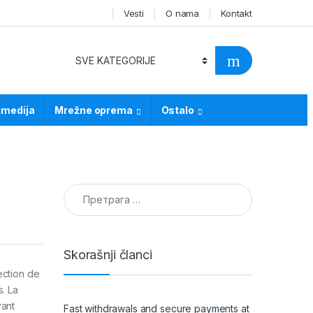
Vesti
O nama
Kontakt
imedija
Mrežne oprema
Ostalo
Претрага за:
Skorašnji članci
ection de
s. La
vant
Fast withdrawals and secure payments at