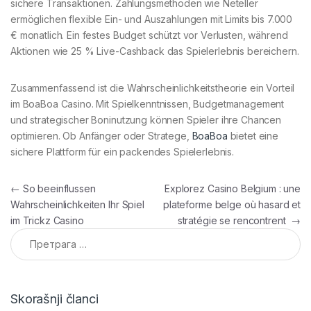
sichere Transaktionen. Zahlungsmethoden wie Neteller
ermöglichen flexible Ein- und Auszahlungen mit Limits bis 7.000
€ monatlich. Ein festes Budget schützt vor Verlusten, während
Aktionen wie 25 % Live-Cashback das Spielerlebnis bereichern.
Zusammenfassend ist die Wahrscheinlichkeitstheorie ein Vorteil
im BoaBoa Casino. Mit Spielkenntnissen, Budgetmanagement
und strategischer Boninutzung können Spieler ihre Chancen
optimieren. Ob Anfänger oder Stratege,
BoaBoa
bietet eine
sichere Plattform für ein packendes Spielerlebnis.
Kretanje članka
←
So beeinflussen
Explorez Casino Belgium : une
Wahrscheinlichkeiten Ihr Spiel
plateforme belge où hasard et
im Trickz Casino
stratégie se rencontrent
→
Претрага за:
Skorašnji članci