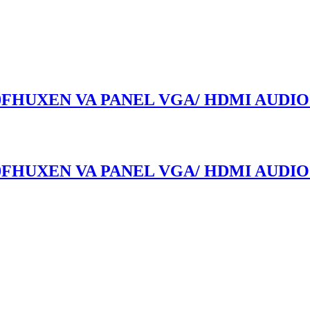
0FHUXEN VA PANEL VGA/ HDMI AUDIO
0FHUXEN VA PANEL VGA/ HDMI AUDIO