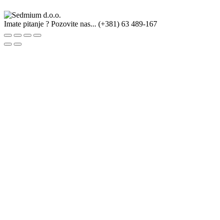
Imate pitanje ? Pozovite nas...
(+381) 63 489-167