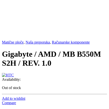
Matične ploče
,
Naša preporuka
,
Računarske komponente
Gigabyte / AMD / MB B550M
S2H / REV. 1.0
Availability:
Out of stock
Add to wishlist
Compare